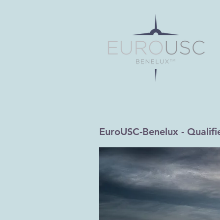
EuroUSC-Benelux - Qualifi