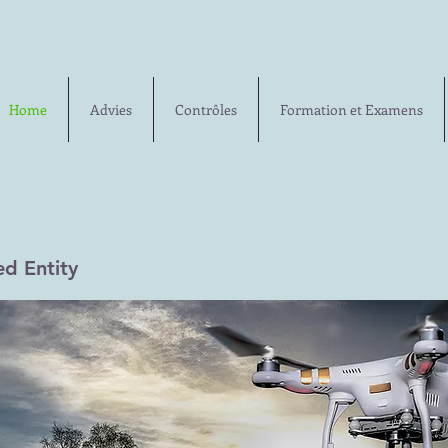
Home
Advies
Contrôles
Formation et Examens
ed Entity