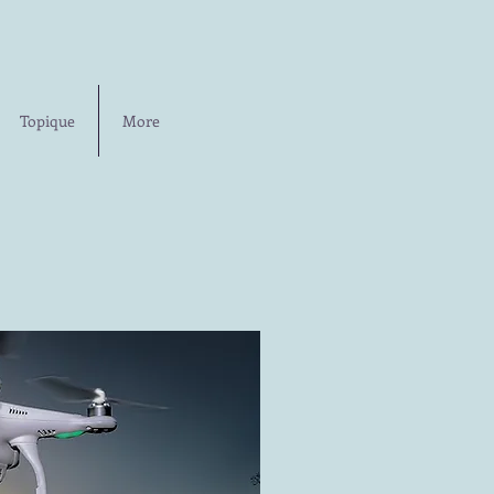
Topique
More