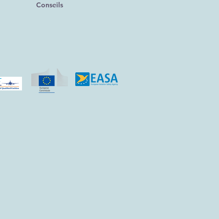
Conseils